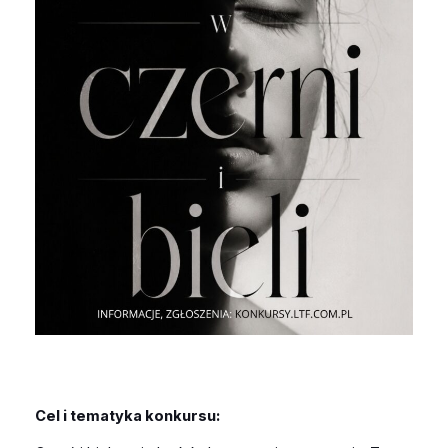
Cel i tematyka konkursu: