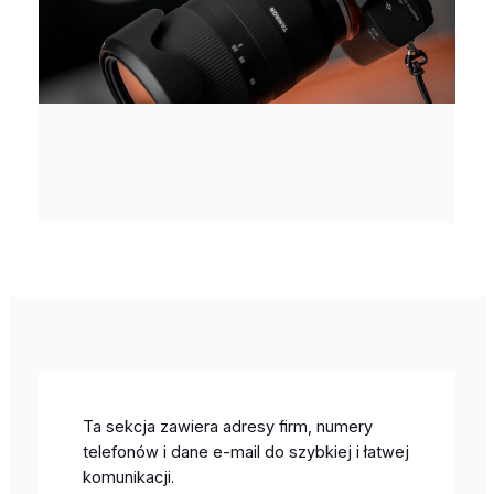
Ta sekcja zawiera adresy firm, numery
telefonów i dane e-mail do szybkiej i łatwej
komunikacji.