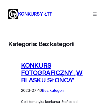
KONKURSY ŁTF
Kategoria:
Bez kategorii
KONKURS
FOTOGRAFICZNY „W
BLASKU SŁOŃCA”
2026-07-16
Bez kategorii
Cel i tematyka konkursu: Słońce od