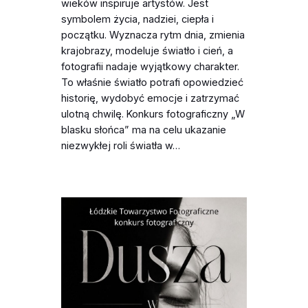
wieków inspiruje artystów. Jest
symbolem życia, nadziei, ciepła i
początku. Wyznacza rytm dnia, zmienia
krajobrazy, modeluje światło i cień, a
fotografii nadaje wyjątkowy charakter.
To właśnie światło potrafi opowiedzieć
historię, wydobyć emocje i zatrzymać
ulotną chwilę. Konkurs fotograficzny „W
blasku słońca” ma na celu ukazanie
niezwykłej roli światła w…